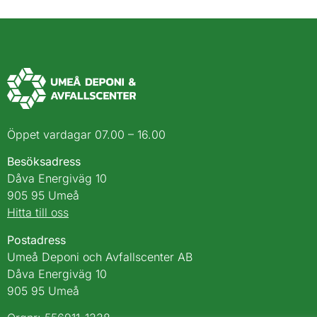
Öppet vardagar 07.00 – 16.00
Besöksadress
Dåva Energiväg 10
905 95 Umeå
Hitta till oss
Postadress
Umeå Deponi och Avfallscenter AB
Dåva Energiväg 10
905 95 Umeå