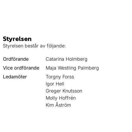
Styrelsen
Styrelsen består av följande:
Ordförande
Catarina Holmberg
Vice ordförande
Maja Westling Palmberg
Ledamöter
Torgny Forss
Igor Hell
Greger Knutsson
Molly Hoffrén
Kim Åström