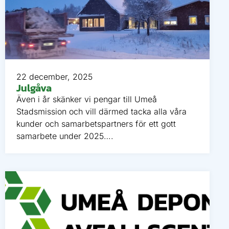
22 december, 2025
Julgåva
Även i år skänker vi pengar till Umeå
Stadsmission och vill därmed tacka alla våra
kunder och samarbetspartners för ett gott
samarbete under 2025….