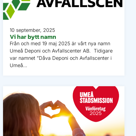
10 september, 2025
Vi har bytt namn
Från och med 19 maj 2025 är vårt nya namn
Umeå Deponi och Avfallscenter AB. Tidigare
var namnet ”Dåva Deponi och Avfallscenter i
Umeå…