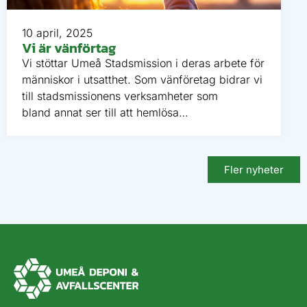
10 april, 2025
Vi är vänförtag
Vi stöttar Umeå Stadsmission i deras arbete för
människor i utsatthet. Som vänföretag bidrar vi
till stadsmissionens verksamheter som
bland annat ser till att hemlösa…
Fler nyheter